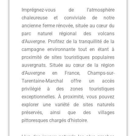
Imprégnez-vous de l’atmosphère
chaleureuse et conviviale de notre
ancienne ferme rénovée, située au cœur du
parc naturel régional des volcans
d’Auvergne. Profitez de la tranquillité de la
campagne environnante tout en étant à
proximité de sites touristiques populaires
auvergnats. Située au cœur de la région
d’Auvergne en France, Champs-sur-
Tarentaine-Marchal offre un accès
privilégié à des zones touristiques
exceptionnelles. À proximité, vous pouvez
explorer une variété de sites naturels
préservés, ainsi que des villages
pittoresques chargés d’histoire.