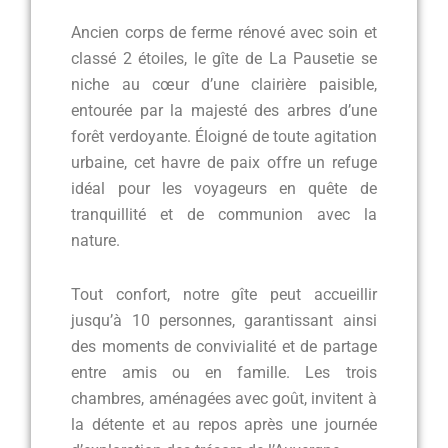
Ancien corps de ferme rénové avec soin et
classé 2 étoiles, le gîte de La Pausetie se
niche au cœur d’une clairière paisible,
entourée par la majesté des arbres d’une
forêt verdoyante. Éloigné de toute agitation
urbaine, cet havre de paix offre un refuge
idéal pour les voyageurs en quête de
tranquillité et de communion avec la
nature.
Tout confort, notre gîte peut accueillir
jusqu’à 10 personnes, garantissant ainsi
des moments de convivialité et de partage
entre amis ou en famille. Les trois
chambres, aménagées avec goût, invitent à
la détente et au repos après une journée