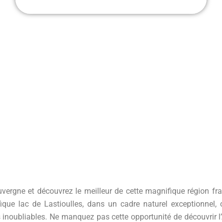
vergne et découvrez le meilleur de cette magnifique région fr
que lac de Lastioulles, dans un cadre naturel exceptionnel, 
inoubliables. Ne manquez pas cette opportunité de découvrir l’