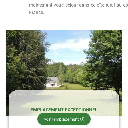
maintenant votre séjour dans ce gîte rural au c
France.
EMPLACEMENT EXCEPTIONNEL
Voir l'emplacement