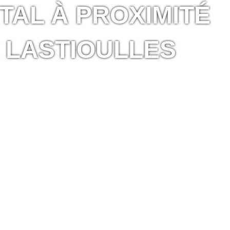
TAL À PROXIMITÉ
 LASTIOULLES