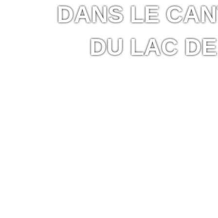
DANS LE CAN
DU LAC DE