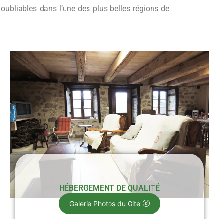
oubliables dans l’une des plus belles régions de
HÉBERGEMENT DE QUALITÉ
Galerie Photos du Gite