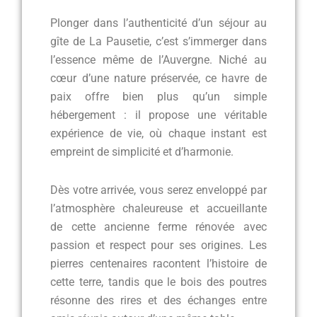
Plonger dans l’authenticité d’un séjour au
gîte de La Pausetie, c’est s’immerger dans
l’essence même de l’Auvergne. Niché au
cœur d’une nature préservée, ce havre de
paix offre bien plus qu’un simple
hébergement : il propose une véritable
expérience de vie, où chaque instant est
empreint de simplicité et d’harmonie.
Dès votre arrivée, vous serez enveloppé par
l’atmosphère chaleureuse et accueillante
de cette ancienne ferme rénovée avec
passion et respect pour ses origines. Les
pierres centenaires racontent l’histoire de
cette terre, tandis que le bois des poutres
résonne des rires et des échanges entre