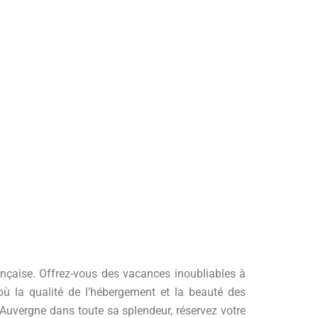
ançaise. Offrez-vous des vacances inoubliables à
où la qualité de l’hébergement et la beauté des
Auvergne dans toute sa splendeur, réservez votre