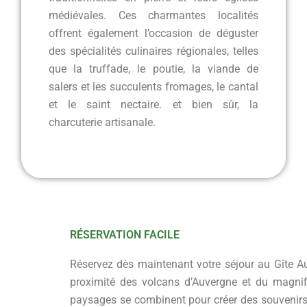
médiévales. Ces charmantes localités
offrent également l’occasion de déguster
des spécialités culinaires régionales, telles
que la truffade, le poutie, la viande de
salers et les succulents fromages, le cantal
et le saint nectaire. et bien sûr, la
charcuterie artisanale.
RÉSERVATION FACILE
Réservez dès maintenant votre séjour au Gîte Au
proximité des volcans d’Auvergne et du magnifi
paysages se combinent pour créer des souvenirs 