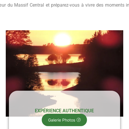
œur du Massif Central et préparez-vous à vivre des moments in
EXPÉRIENCE AUTHENTIQUE
Galerie Photos